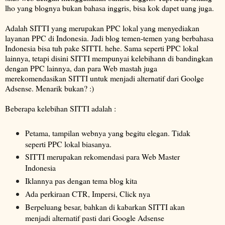
lho yang blognya bukan bahasa inggris, bisa kok dapet uang juga.
Adalah SITTI yang merupakan PPC lokal yang menyediakan
layanan PPC di Indonesia. Jadi blog temen-temen yang berbahasa
Indonesia bisa tuh pake SITTI. hehe. Sama seperti PPC lokal
lainnya, tetapi disini SITTI mempunyai kelebihann di bandingkan
dengan PPC lainnya, dan para Web mastah juga
merekomendasikan SITTI untuk menjadi alternatif dari Goolge
Adsense. Menarik bukan? :)
Beberapa kelebihan SITTI adalah :
Petama, tampilan webnya yang begitu elegan. Tidak
seperti PPC lokal biasanya.
SITTI merupakan rekomendasi para Web Master
Indonesia
Iklannya pas dengan tema blog kita
Ada perkiraan CTR, Impersi, Click nya
Berpeluang besar, bahkan di kabarkan SITTI akan
menjadi alternatif pasti dari Google Adsense