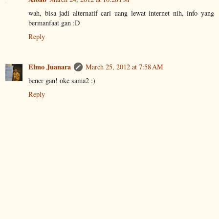
wah, bisa jadi alternatif cari uang lewat internet nih, info yang
bermanfaat gan :D
Reply
Elmo Juanara
March 25, 2012 at 7:58 AM
bener gan! oke sama2 :)
Reply