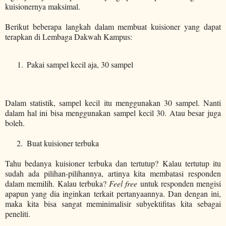
kuisionernya maksimal.
Berikut beberapa langkah dalam membuat kuisioner yang dapat
terapkan di Lembaga Dakwah Kampus:
Pakai sampel kecil aja, 30 sampel
Dalam statistik, sampel kecil itu menggunakan 30 sampel. Nanti
dalam hal ini bisa menggunakan sampel kecil 30. Atau besar juga
boleh.
2.
Buat kuisioner terbuka
Tahu bedanya kuisioner terbuka dan tertutup? Kalau tertutup itu
sudah ada pilihan-pilihannya, artinya kita membatasi responden
dalam memilih. Kalau terbuka?
Feel free
untuk responden mengisi
apapun yang dia inginkan terkait pertanyaannya. Dan dengan ini,
maka kita bisa sangat meminimalisir subyektifitas kita sebagai
peneliti.