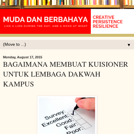
▼
Monday, August 17, 2015
BAGAIMANA MEMBUAT KUISIONER
UNTUK LEMBAGA DAKWAH
KAMPUS