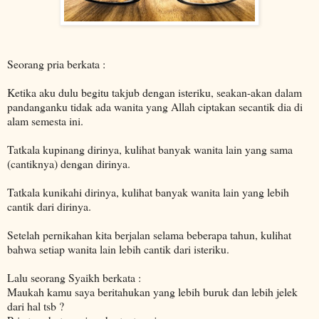
Seorang pria berkata :
Ketika aku dulu begitu takjub dengan isteriku, seakan-akan dalam
pandanganku tidak ada wanita yang Allah ciptakan secantik dia di
alam semesta ini.
Tatkala kupinang dirinya, kulihat banyak wanita lain yang sama
(cantiknya) dengan dirinya.
Tatkala kunikahi dirinya, kulihat banyak wanita lain yang lebih
cantik dari dirinya.
Setelah pernikahan kita berjalan selama beberapa tahun, kulihat
bahwa setiap wanita lain lebih cantik dari isteriku.
Lalu seorang Syaikh berkata :
Maukah kamu saya beritahukan yang lebih buruk dan lebih jelek
dari hal tsb ?