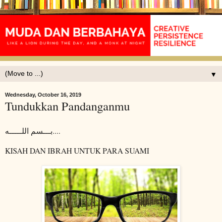
▼
Wednesday, October 16, 2019
Tundukkan Pandanganmu
بـــسم اللـــــه....
KISAH DAN IBRAH UNTUK PARA SUAMI